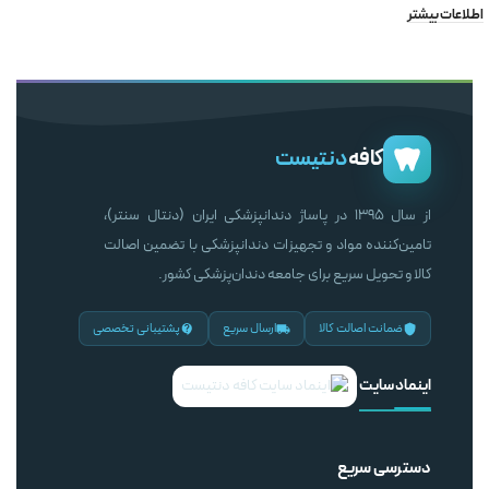
اطلاعات بیشتر
کافه
دنتیست
از سال ۱۳۹۵ در پاساژ دندانپزشکی ایران (دنتال سنتر)،
تامین‌کننده مواد و تجهیزات دندانپزشکی با تضمین اصالت
کالا و تحویل سریع برای جامعه دندان‌پزشکی کشور.
ضمانت اصالت کالا
ارسال سریع
پشتیبانی تخصصی
اینماد سایت
دسترسی سریع