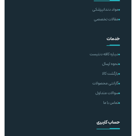
مواد دندانپزشکی
مقالات تخصصی
خدمات
درباره کافه دنتیست
نحوه ارسال
بازگشت کالا
گارانتی محصولات
سوالات متداول
تماس با ما
حساب کاربری