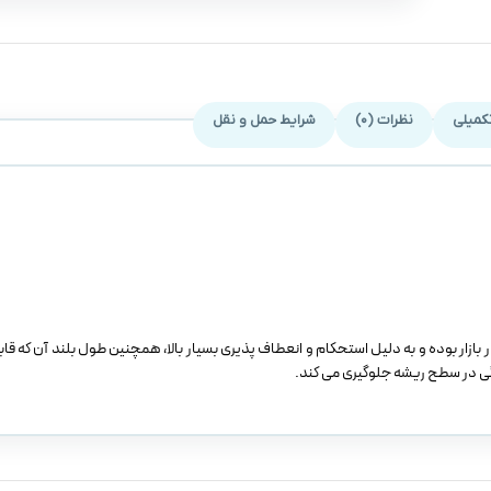
کمیلی
نظرات (0)
شرایط حمل و نقل
ازار بوده و به دلیل استحکام و انعطاف پذیری بسیار بالا، همچنین طول بلند آن که قاب
تگی در سطح ریشه جلوگیری می کند.