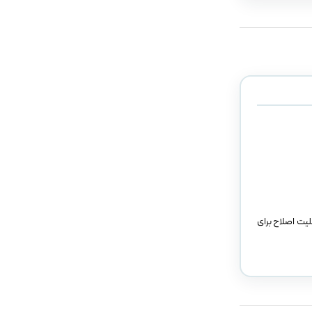
لیت اصلاح برای