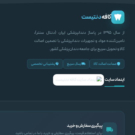
اطلاعات بیشتر
انتخاب گزینه ها
انتخاب گزینه ها
کافه
دنتیست
از سال ۱۳۹۵ در پاساژ دندانپزشکی ایران (دنتال سنتر)،
تامین‌کننده مواد و تجهیزات دندانپزشکی با تضمین اصالت
کالا و تحویل سریع برای جامعه دندان‌پزشکی کشور.
ضمانت اصالت کالا
ارسال سریع
پشتیبانی تخصصی
اینماد سایت
پیگیری سفارش و خرید
برای استعلام قیمت، پیگیری سفارش و خرید با ما در تماس باشید