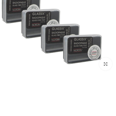
بزرگنمایی تصویر