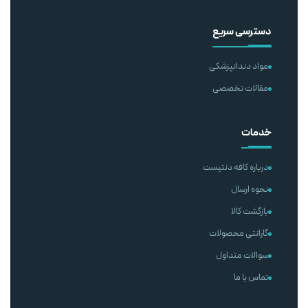
دسترسی سریع
مواد دندانپزشکی
مقالات تخصصی
خدمات
درباره کافه دنتیست
نحوه ارسال
بازگشت کالا
گارانتی محصولات
سوالات متداول
تماس با ما