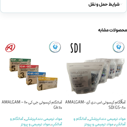
شرایط حمل و نقل
محصولات مشابه
آمالگام کپسولی اس دی آی -AMALGAM
آمالگام کپسولی جی کی 110 – AMALGAM
Gk 110
SDI GS-80
مواد ترمیمی دندانپزشکی
,
آمالگام و
مواد ترمیمی دندانپزشکی
,
آمالگام و
آمالکپ
,
مواد ترمیمی و پروتز
آمالکپ
,
مواد ترمیمی و پروتز