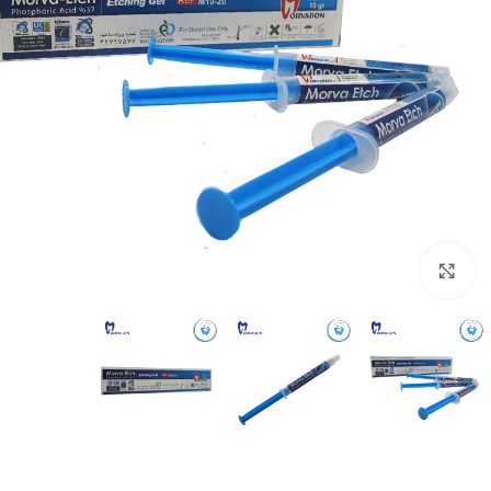
بزرگنمایی تصویر