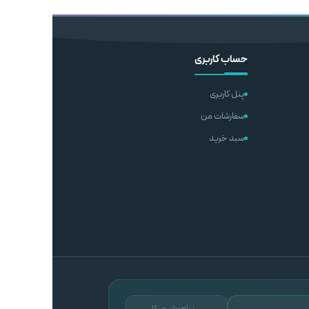
ناموجود
سبد خرید
اطلاعات بیشتر
اطلاعات بیشتر
حساب کاربری
پنل کاربری
سفارشات من
سبد خرید
پیام‌رسان روبیکا